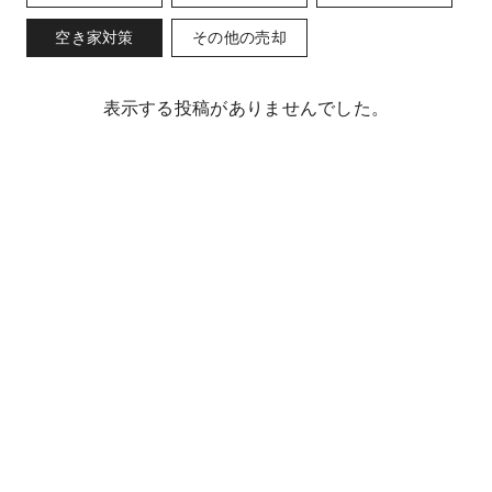
空き家対策
その他の売却
表示する投稿がありませんでした。