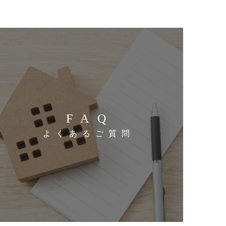
FAQ
よくあるご質問