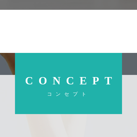
CONCEPT
コンセプト