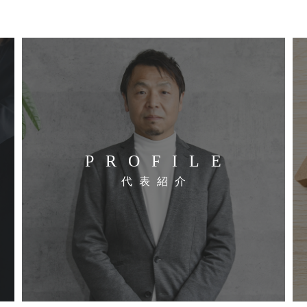
PROFILE
代表紹介