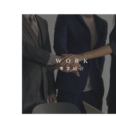
WORK
事業紹介