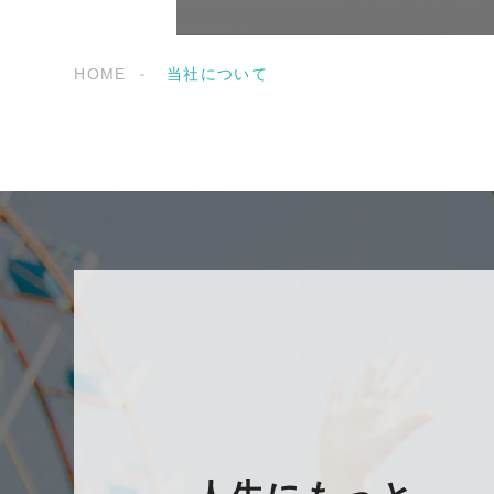
HOME
当社について