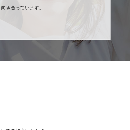
様と向き合っています。