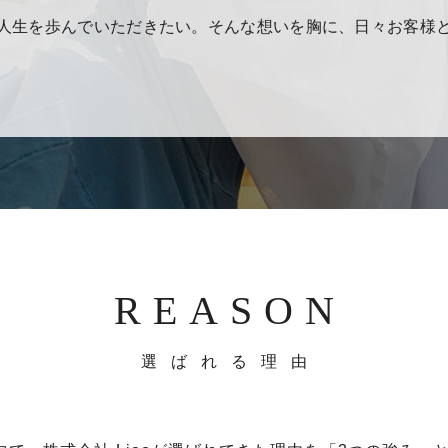
oki”できる人生を歩んでいただきたい。そんな想いを胸に、日々お客
REASON
選ばれる理由