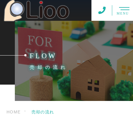
MENU
FLOW
売却の流れ
HOME
売却の流れ