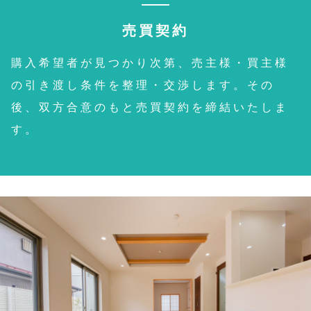
売買契約
購入希望者が見つかり次第、売主様・買主様
の引き渡し条件を整理・交渉します。その
後、双方合意のもと売買契約を締結いたしま
す。