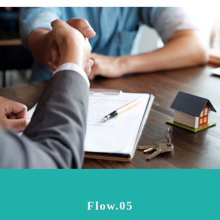
Flow.05