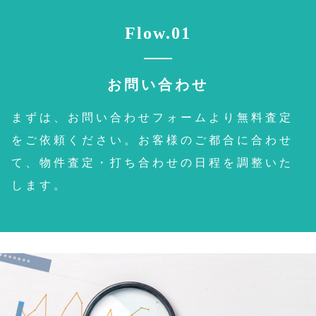
Flow.01
お問い合わせ
まずは、お問い合わせフォームより無料査定
をご依頼ください。お客様のご都合に合わせ
て、物件査定・打ち合わせの日程を調整いた
します。