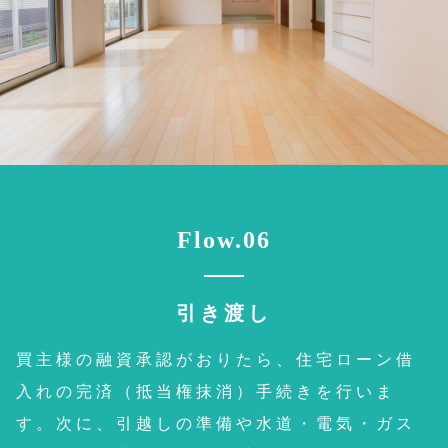
Flow.06
引き渡し
買主様の融資承認がおりたら、住宅ローン借
入れの完済（抵当権抹消）手続きを行いま
す。次に、引越しの準備や水道・電気・ガス