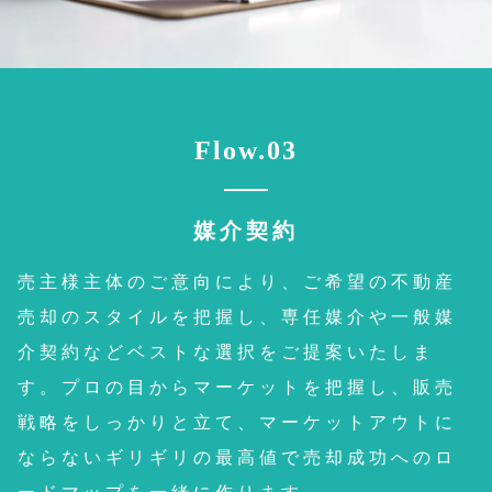
Flow.03
媒介契約
売主様主体のご意向により、ご希望の不動産
売却のスタイルを把握し、専任媒介や一般媒
介契約などベストな選択をご提案いたしま
す。プロの目からマーケットを把握し、販売
戦略をしっかりと立て、マーケットアウトに
ならないギリギリの最高値で売却成功へのロ