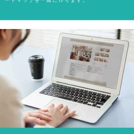
ードマップを一緒に作ります。