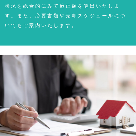
状況を総合的にみて適正額を算出いたしま
す。また、必要書類や売却スケジュールにつ
いてもご案内いたします。