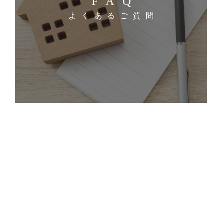
FAQ
よくあるご質問