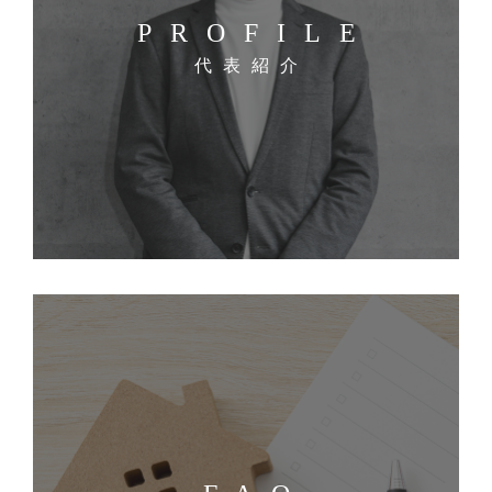
PROFILE
代表紹介