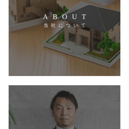
ABOUT
当社について