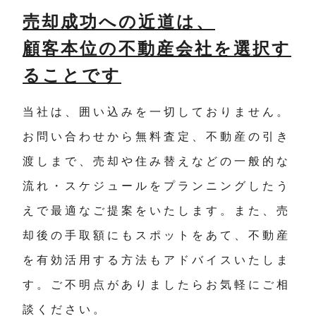
売却成功への近道は、
顧客本位の不動産会社を選択す
ることです
当社は、囲い込みを一切しておりません。
お問い合わせから無料査定、不動産の引き
渡しまで、売却や住み替えなどの一般的な
流れ・スケジュールをプランニングしたう
えで最適なご提案をいたします。また、売
却後の手取額にもスポットをあて、不動産
を有効活用する方法もアドバイスいたしま
す。ご不明点がありましたらお気軽にご相
談ください。