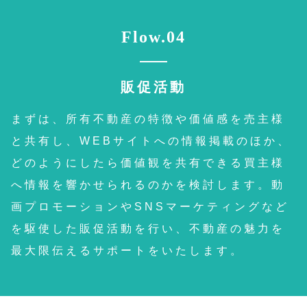
Flow.04
販促活動
まずは、所有不動産の特徴や価値感を売主様
と共有し、WEBサイトへの情報掲載のほか、
どのようにしたら価値観を共有できる買主様
へ情報を響かせられるのかを検討します。動
画プロモーションやSNSマーケティングなど
を駆使した販促活動を行い、不動産の魅力を
最大限伝えるサポートをいたします。