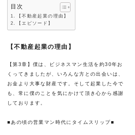
目次
【不動産起業の理由】
【エピソード】
【不動産起業の理由】
【第3章】僕は、ビジネスマン生活を約30年お
くってきましたが、いろんな方との出会いは、
お金より大事な財産です。そして起業した今で
も、常に僕のことを気にかけて頂き心から感謝
しております。
■あの頃の営業マン時代にタイムスリップ■