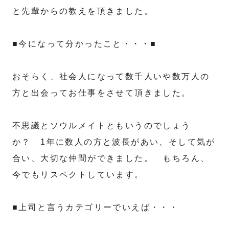
と先輩からの教えを頂きました。
■今になって分かったこと・・・■
おそらく、社会人になって数千人いや数万人の
方と出会ってお仕事をさせて頂きました。
不思議とソウルメイトともいうのでしょう
か？ 1年に数人の方と波長があい、そして気が
合い、大切な仲間ができました。 もちろん、
今でもリスペクトしています。
■上司と言うカテゴリーでいえば・・・