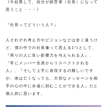
《今起業して、自分が経営者（社長）になって
思うこと・・・》
『社長ってどういう人？』
人それぞれ考え方やビジョンなどは全く違うけ
ど、僕の中での社長像って思える1つとして、
『周りの人に良い影響力を与えられる人』、
『常にメンバー全員からリスペクトされる
人』、『そして上手に表現するの難しいです
が、体は亡くなっても、大切なメッセージを相
手の心の中に永遠に刻むことができる人』だと
個人的に思います。