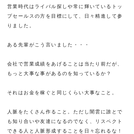
営業時代はライバル探しや常に輝いているトッ
プセールスの方を目標にして、日々精進して参
りました。
ある先輩がこう言いました・・・
会社で営業成績をあげることは当たり前だが、
もっと大事な事があるのを知っているか？
それはお金を稼ぐと同じくらい大事なこと。
人脈をたくさん作ること。ただし闇雲に誰とで
も知り合いや友達になるのでなく、リスペクト
できる人と人脈形成することを日々忘れるな！