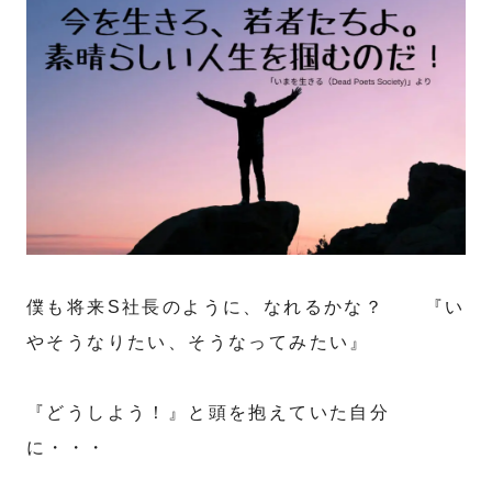
僕も将来S社長のように、なれるかな？ 『い
やそうなりたい、そうなってみたい』
『どうしよう！』と頭を抱えていた自分
に・・・