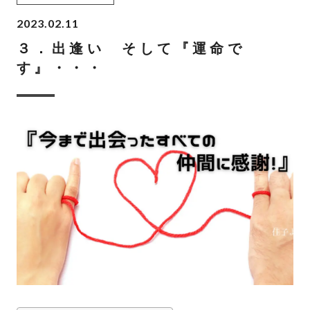
2023.02.11
３．出逢い そして『運命で
す』・・・