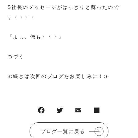
S社長のメッセージがはっきりと蘇ったので
す・・・・
『よし、俺も・・・』
つづく
≪続きは次回のブログをお楽しみに！≫
ブログ一覧に戻る