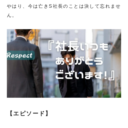
やはり、今は亡きS社長のことは決して忘れませ
ん。
【エピソード】