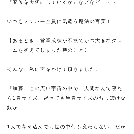
『家族を大切にしているか』などなど・・・
いつもメンバー全員に気遣う魔法の言葉！
【あるとき、営業成績が不振でかつ大きなクレ
ームを抱えてしまった時のこと】
そんな、私に声をかけて頂きました。
『加藤、この広い宇宙の中で、人間なんて寝た
ら1畳サイズ、起きても半畳サイズのちっぽけな
奴が
1人で考え込んでも世の中何も変わらない、だか